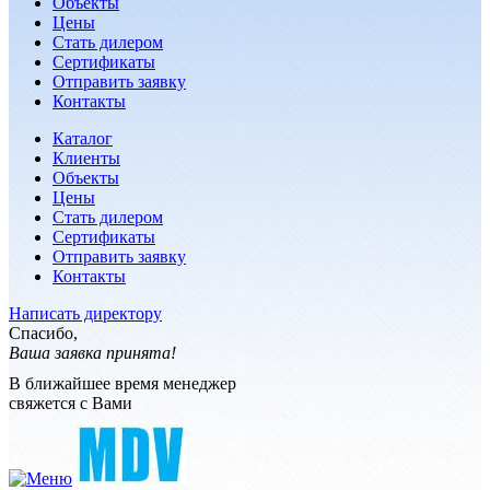
Объекты
Цены
Стать дилером
Сертификаты
Отправить заявку
Контакты
Каталог
Клиенты
Объекты
Цены
Стать дилером
Сертификаты
Отправить заявку
Контакты
Написать директору
Спасибо,
Ваша заявка принята!
В ближайшее время менеджер
свяжется с Вами