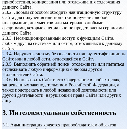
приобретения, копирования или отслеживания содержания
данного Сайта;
2.3.2. Любым способом обходить навигационную структуру
Сайта для получения или попытки получения любой
информации, документов или материалов любыми
средствами, которые специально не представлены сервисами
данного Сайта;
2.3.3. Несанкционированный доступ к функциям Сайта,
любым другим системам или сетям, относящимся к данному
Сайту;
2.3.4. Нарушать систему безопасности или аутентификации на
Сайте или в любой сети, относящейся к Сайту;
2.3.5. Выполнять обратный поиск, отслеживать или пытаться
отслеживать любую информацию о любом другом
Пользователе Сайта.
2.3.6. Использовать Сайт и его Содержание в любых целях,
запрещенных законодательством Российской Федерации, а
также подстрекать к любой незаконной деятельности или
другой деятельности, нарушающей права Сайта или других
лиц.
3. Интеллектуальная собственность
3.1. Администрация является правообладателем объектов