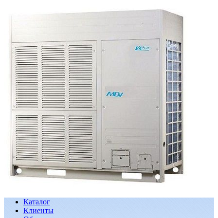
Каталог
Клиенты