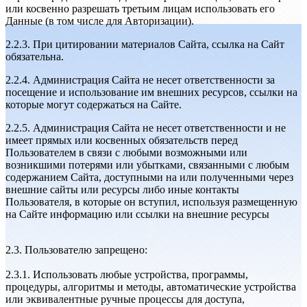
или косвенно разрешать третьим лицам использовать его
Данные (в том числе для Авторизации).
2.2.3. При цитировании материалов Сайта, ссылка на Сайт
обязательна.
2.2.4. Администрация Сайта не несет ответственности за
посещение и использование им внешних ресурсов, ссылки на
которые могут содержаться на Сайте.
2.2.5. Администрация Сайта не несет ответственности и не
имеет прямых или косвенных обязательств перед
Пользователем в связи с любыми возможными или
возникшими потерями или убытками, связанными с любым
содержанием Сайта, доступными на или полученными через
внешние сайты или ресурсы либо иные контакты
Пользователя, в которые он вступил, используя размещенную
на Сайте информацию или ссылки на внешние ресурсы
2.3. Пользователю запрещено:
2.3.1. Использовать любые устройства, программы,
процедуры, алгоритмы и методы, автоматические устройства
или эквивалентные ручные процессы для доступа,