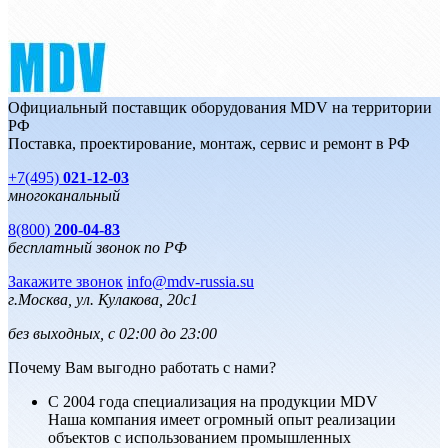
Официальный поставщик оборудования MDV на территории
РФ
Поставка, проектирование, монтаж, сервис и ремонт в РФ
+7(495)
021-12-03
многоканальный
8(800)
200-04-83
бесплатный звонок по РФ
Закажите звонок
info@mdv-russia.su
г.Москва, ул. Кулакова, 20с1
без выходных, с 02:00 до 23:00
Почему Вам выгодно работать с нами?
С 2004 года специализация на продукции MDV
Наша компания имеет огромный опыт реализации
объектов с использованием промышленных