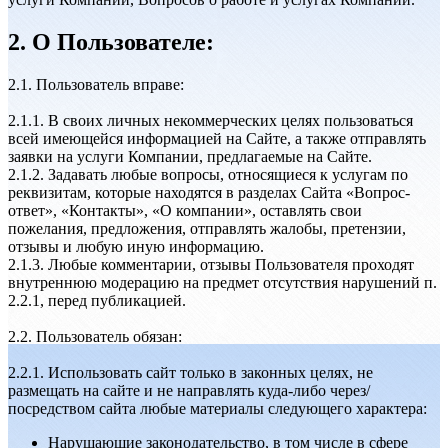
2. О Пользователе:
2.1. Пользователь вправе:
2.1.1. В своих личных некоммерческих целях пользоваться
всей имеющейся информацией на Сайте, а также отправлять
заявки на услуги Компании, предлагаемые на Сайте.
2.1.2. Задавать любые вопросы, относящиеся к услугам по
реквизитам, которые находятся в разделах Сайта «Вопрос-
ответ», «Контакты», «О компании», оставлять свои
пожелания, предложения, отправлять жалобы, претензии,
отзывы и любую иную информацию.
2.1.3. Любые комментарии, отзывы Пользователя проходят
внутреннюю модерацию на предмет отсутствия нарушений п.
2.2.1, перед публикацией.
2.2. Пользователь обязан:
2.2.1. Использовать сайт только в законных целях, не
размещать на сайте и не направлять куда-либо через/
посредством сайта любые материалы следующего характера:
Нарушающие законодательство, в том числе в сфере