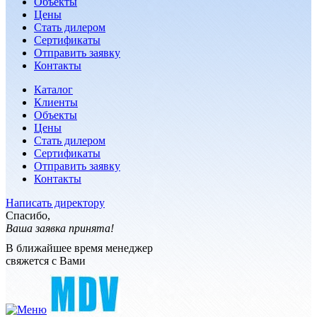
Объекты
Цены
Стать дилером
Сертификаты
Отправить заявку
Контакты
Каталог
Клиенты
Объекты
Цены
Стать дилером
Сертификаты
Отправить заявку
Контакты
Написать директору
Спасибо,
Ваша заявка принята!
В ближайшее время менеджер
свяжется с Вами