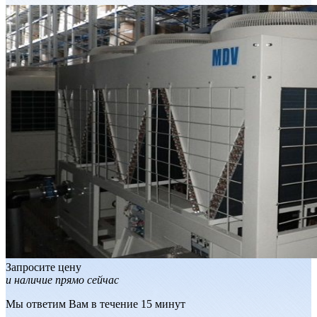
Запросите цену
и наличие прямо сейчас
Мы ответим Вам в течение 15 минут