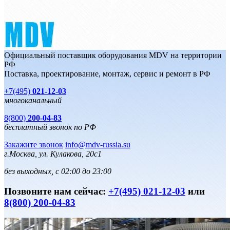
Официальный поставщик оборудования MDV на территории
РФ
Поставка, проектирование, монтаж, сервис и ремонт в РФ
+7(495)
021-12-03
многоканальный
8(800)
200-04-83
бесплатный звонок по РФ
Закажите звонок
info@mdv-russia.su
г.Москва, ул. Кулакова, 20с1
без выходных, с 02:00 до 23:00
Позвоните нам сейчас:
+7(495) 021-12-03
или
8(800) 200-04-83