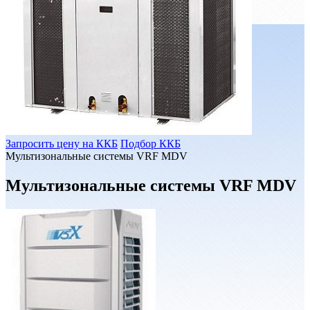
Запросить цену на ККБ
Подбор ККБ
Мультизональные системы VRF MDV
Мультизональные системы VRF MDV