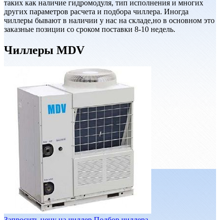
таких как наличие гидромодуля, тип исполнения и многих
других параметров расчета и подбора чиллера. Иногда
чиллеры бывают в наличии у нас на складе,но в основном это
заказные позиции со сроком поставки 8-10 недель.
Чиллеры MDV
Запросить цену на чиллер
Подбор чиллера