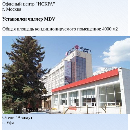
Офисный центр "ИСКРА"
г. Москва
Установлен чиллер MDV
Общая площадь кондиционируемого помещения: 4000 м2
Отель "Азимут"
г. Уфа