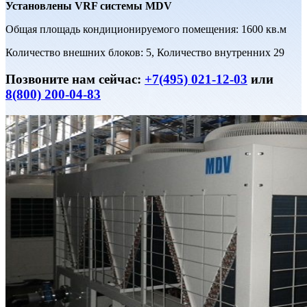
Установлены VRF системы MDV
Общая площадь кондиционируемого помещения: 1600 кв.м
Количество внешних блоков: 5, Количество внутренних 29
Позвоните нам сейчас:
+7(495) 021-12-03
или
8(800) 200-04-83