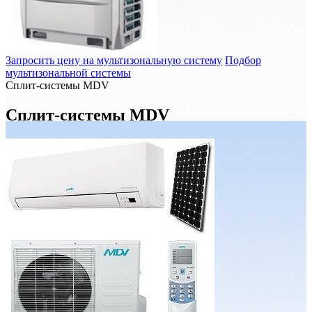
Запросить цену на мультизональную систему
Подбор
мультизональной системы
Сплит-системы MDV
Сплит-системы MDV