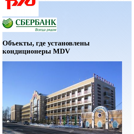
Объекты, где установлены
кондиционеры MDV