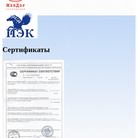
Сертификаты