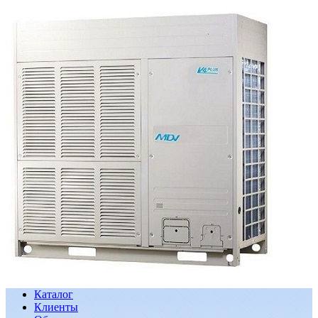
Каталог
Клиенты