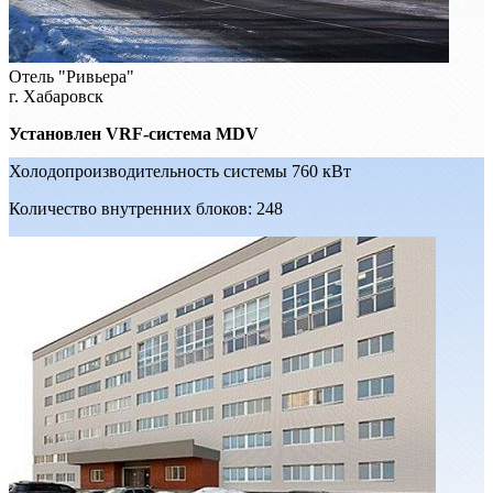
Отель "Ривьера"
г. Хабаровск
Установлен VRF-система MDV
Холодопроизводительность системы 760 кВт
Количество внутренних блоков: 248