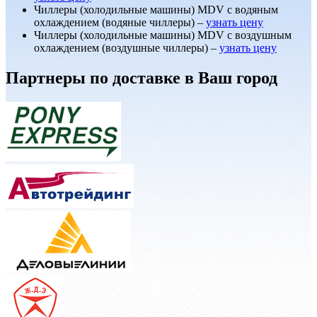
Чиллеры (холодильные машины) MDV с водяным
охлаждением (водяные чиллеры) –
узнать цену
Чиллеры (холодильные машины) MDV с воздушным
охлаждением (воздушные чиллеры) –
узнать цену
Партнеры по доставке в Ваш город