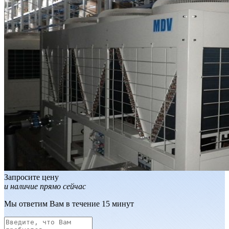
Запросите цену
и наличие прямо сейчас
Мы ответим Вам в течение 15 минут