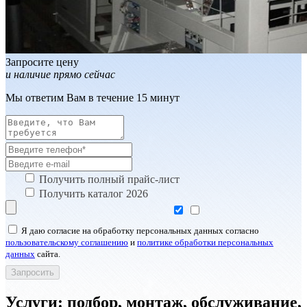
Запросите цену
и наличие прямо сейчас
Мы ответим Вам в течение 15 минут
Получить полный прайс-лист
Получить каталог 2026
Я даю согласие на обработку персональных данных согласно
пользовательскому соглашению
и
политике обработки персональных
данных
сайта.
Услуги: подбор, монтаж, обслуживание,